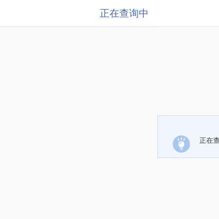
正在查询中
正在