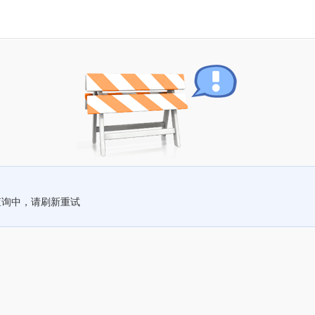
查询中，请刷新重试