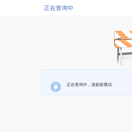
正在查询中
正在查询中，请刷新重试