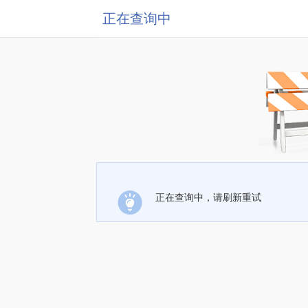
正在查询中
正在查询中，请刷新重试